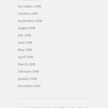
November 2008
October 2008
September 2008
August 2008
July 2008
June 2008
May 2008
April 2008
March 2008
February 2008
January 2008
December 2007