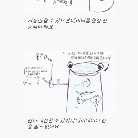
저장만 할 수 있으면 데이터를 항상 전
송해야 돼요
만타 계산할 수 있어서 데이데이터 전
송 필요 없어요.