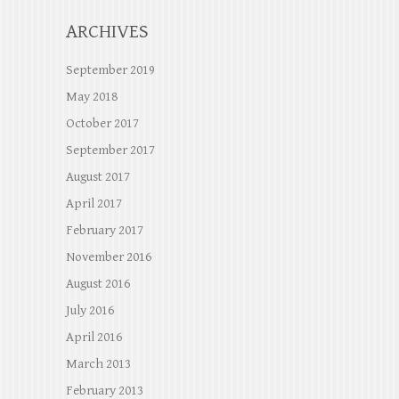
ARCHIVES
September 2019
May 2018
October 2017
September 2017
August 2017
April 2017
February 2017
November 2016
August 2016
July 2016
April 2016
March 2013
February 2013