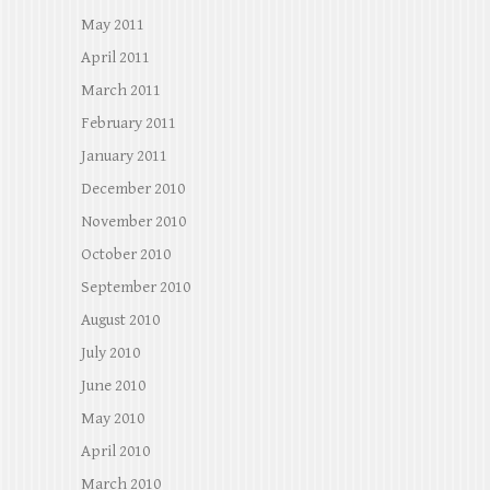
May 2011
April 2011
March 2011
February 2011
January 2011
December 2010
November 2010
October 2010
September 2010
August 2010
July 2010
June 2010
May 2010
April 2010
March 2010