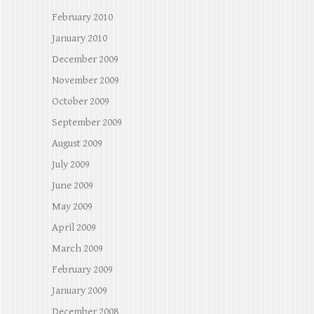
February 2010
January 2010
December 2009
November 2009
October 2009
September 2009
August 2009
July 2009
June 2009
May 2009
April 2009
March 2009
February 2009
January 2009
December 2008