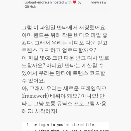
upload-more.sh
hosted with
by
view raw
GitHub
그럼 이 파일일 만타에서 저장했어요.
아마 핸드폰 위해 작은 비디오 파일 좋
겠다. 그래서 우리는 비디오 다운 받고
트랜스 코드 하고 업로드할까요?
이 파일 몇GB 크면 다운 받고 다시 업로
드할까요? 아니요! 만타는 계산할 수
있어서 우리는 만타에 트랜스 코드할
수 있어요.
아, 그래서 우리는 새로운 프레임워크
(framework) 배워야 돼요? 아니요! 만
타는 그냥 보통 유닉스 프로그램 사용
해요! 시작하자!
# Login to you're stored file. 