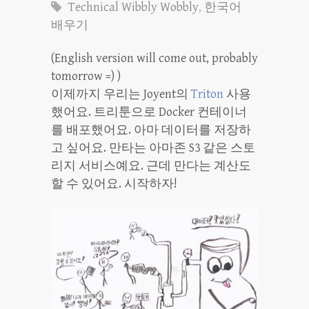
Technical Wibbly Wobbly
,
한국어
배우기
(English version will come out, probably
tomorrow =) )
이제까지 우리는 Joyent의
Triton
사용
했어요. 트리툰으로 Docker 컨테이너
를 배포했어요. 아마 데이터를 저장하
고 싶어요. 만타는 아마존 S3 같은 스토
리지 서비스예요. 근데 만다는 계산도
할 수 있어요. 시작하자!