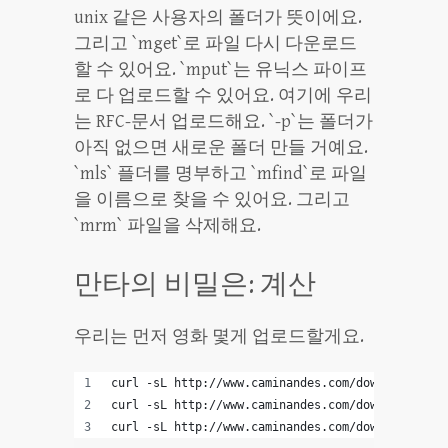
unix 같은 사용자의 폴더가 뜻이에요.
그리고 `mget`로 파일 다시 다운로드
할 수 있어요. `mput`는 유닉스 파이프
로 다 업로드할 수 있어요. 여기에 우리
는 RFC-문서 업로드해요. `-p`는 폴더가
아직 없으면 새로운 폴더 만들 거예요.
`mls` 플더를 명부하고 `mfind`로 파일
을 이름으로 찾을 수 있어요. 그리고
`mrm` 파일을 삭제해요.
만타의 비밀은: 계산
우리는 먼저 영화 몇게 업로드할게요.
curl -sL http://www.caminandes.com/download/01_l
curl -sL http://www.caminandes.com/download/02_g
curl -sL http://www.caminandes.com/download/03_c