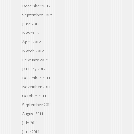
December 2012
September 2012
June 2012
May 2012
April 2012
March 2012
February 2012
January 2012
December 2011
November 2011
October 2011
September 2011
August 2011
July 2011
June 2011